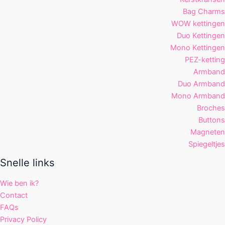
Bag Charms
WOW kettingen
Duo Kettingen
Mono Kettingen
PEZ-ketting
Armband
Duo Armband
Mono Armband
Broches
Buttons
Magneten
Spiegeltjes
Snelle links
Wie ben ik?
Contact
FAQs
Privacy Policy