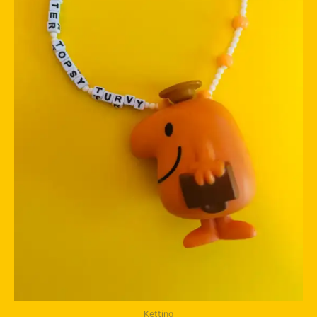
Ketting