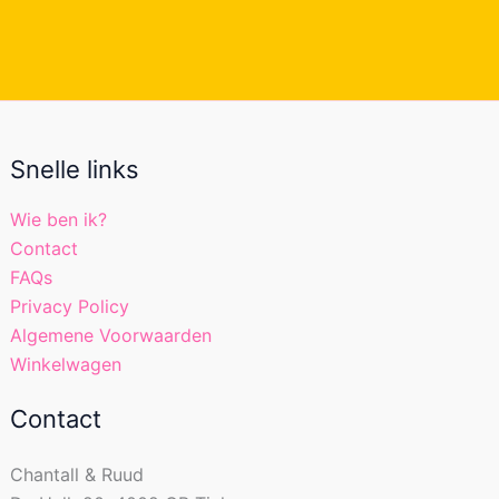
Snelle links
Wie ben ik?
Contact
FAQs
Privacy Policy
Algemene Voorwaarden
Winkelwagen
Contact
Chantall & Ruud