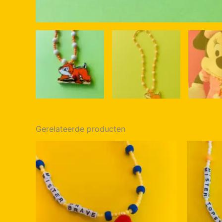
Gerelateerde producten