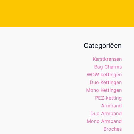
Categoriëen
Kerstkransen
Bag Charms
WOW kettingen
Duo Kettingen
Mono Kettingen
PEZ-ketting
Armband
Duo Armband
Mono Armband
Broches