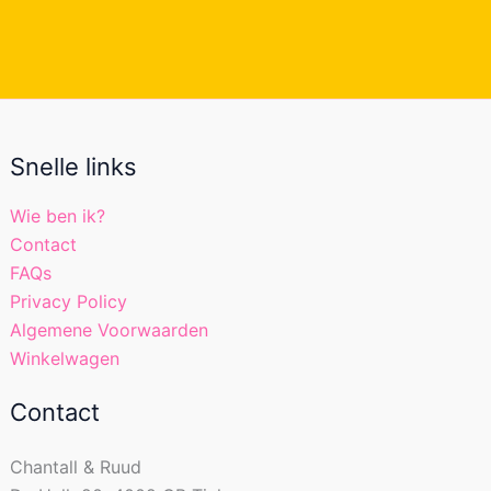
Snelle links
Wie ben ik?
Contact
FAQs
Privacy Policy
Algemene Voorwaarden
Winkelwagen
Contact
Chantall & Ruud