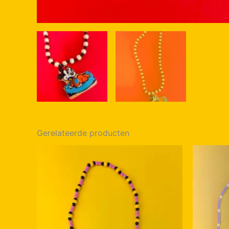
Gerelateerde producten