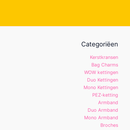
Categoriëen
Kerstkransen
Bag Charms
WOW kettingen
Duo Kettingen
Mono Kettingen
PEZ-ketting
Armband
Duo Armband
Mono Armband
Broches