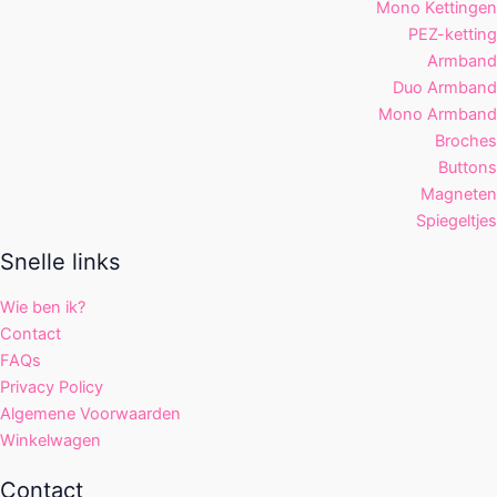
Mono Kettingen
PEZ-ketting
Armband
Duo Armband
Mono Armband
Broches
Buttons
Magneten
Spiegeltjes
Snelle links
Wie ben ik?
Contact
FAQs
Privacy Policy
Algemene Voorwaarden
Winkelwagen
Contact