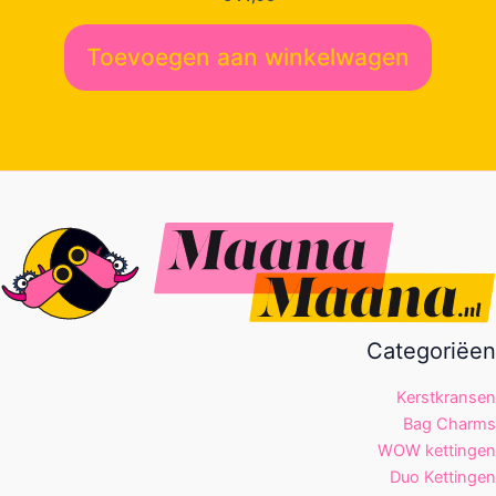
Toevoegen aan winkelwagen
Categoriëen
Kerstkransen
Bag Charms
WOW kettingen
Duo Kettingen