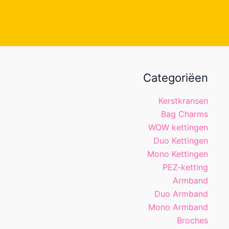
Categoriëen
Kerstkransen
Bag Charms
WOW kettingen
Duo Kettingen
Mono Kettingen
PEZ-ketting
Armband
Duo Armband
Mono Armband
Broches