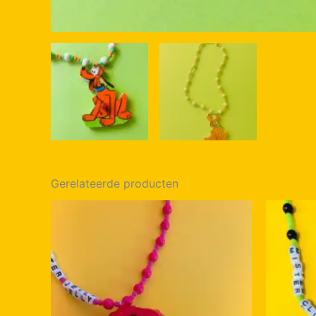
Gerelateerde producten