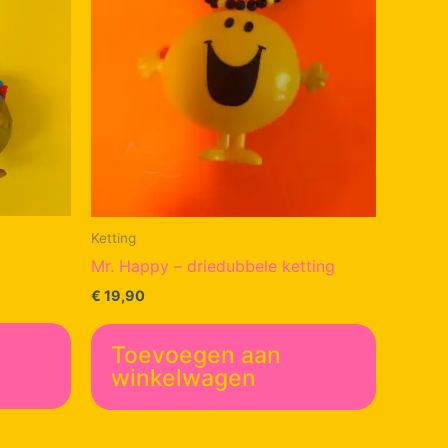
Ketting
Mr. Happy – driedubbele ketting
€
19,90
Toevoegen aan
winkelwagen