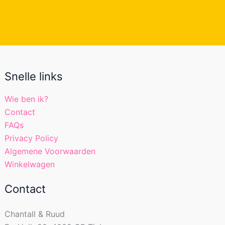
Snelle links
Wie ben ik?
Contact
FAQs
Privacy Policy
Algemene Voorwaarden
Winkelwagen
Contact
Chantall & Ruud