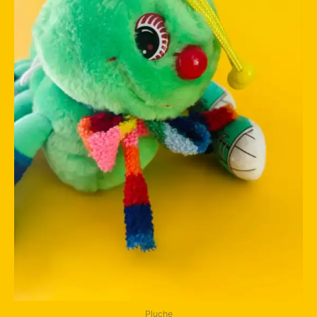
Pluche