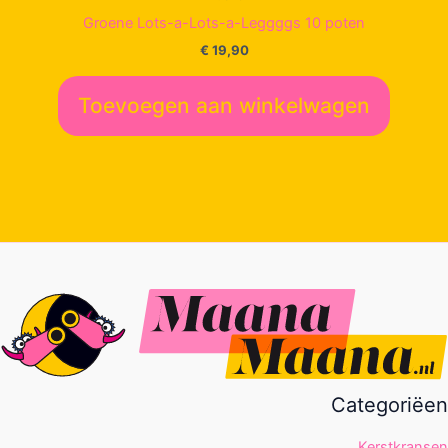
Groene Lots-a-Lots-a-Leggggs 10 poten
€
19,90
Toevoegen aan winkelwagen
Categoriëen
Kerstkransen