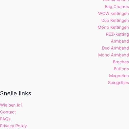
Bag Charms
WOW kettingen
Duo Kettingen
Mono Kettingen
PEZ-ketting
Armband
Duo Armband
Mono Armband
Broches
Buttons
Magneten
Spiegeltjes
Snelle links
Wie ben ik?
Contact
FAQs
Privacy Policy