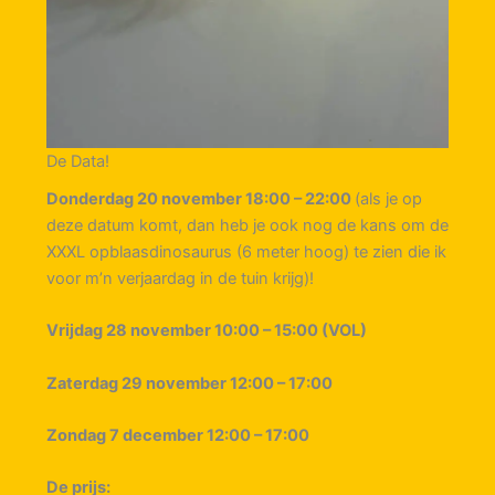
De Data!
Donderdag 20 november 18:00 – 22:00
(als je op
deze datum komt, dan heb je ook nog de kans om de
XXXL opblaasdinosaurus (6 meter hoog) te zien die ik
voor m’n verjaardag in de tuin krijg)!
Vrijdag 28 november 10:00 – 15:00 (VOL)
Zaterdag 29 november 12:00 – 17:00
Zondag 7 december 12:00 – 17:00
De prijs: