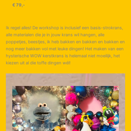
€ 79,-
Ik regel alles! De workshop is inclusief een basis-strokrans,
alle materialen die je in jouw krans wil hangen, alle
poppetjes, beestjes, ik heb bakken en bakken en bakken en
nog meer bakken vol met leuke dingen! Het maken van een
hysterische WOW kerstkrans is helemaal niet moeilijk, het
kiezen uit al die toffe dingen wél!