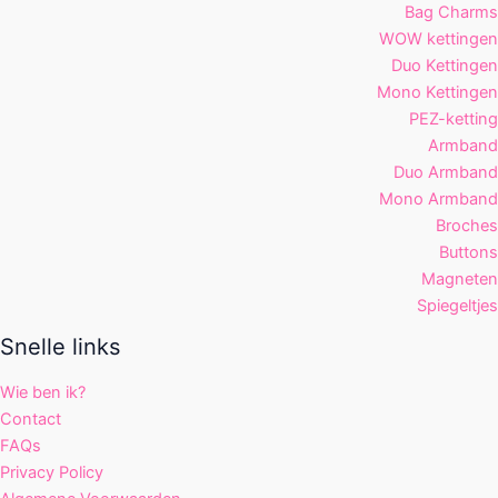
Bag Charms
WOW kettingen
Duo Kettingen
Mono Kettingen
PEZ-ketting
Armband
Duo Armband
Mono Armband
Broches
Buttons
Magneten
Spiegeltjes
Snelle links
Wie ben ik?
Contact
FAQs
Privacy Policy