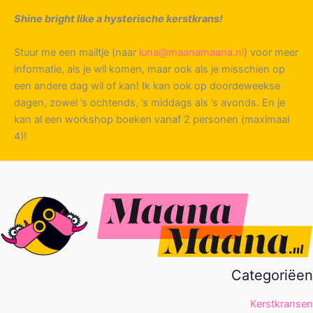
Shine bright like a hysterische kerstkrans!
Stuur me een mailtje (naar
luna@maanamaana.nl
) voor meer
informatie, als je wil komen, maar ook als je misschien op
een andere dag wil of kan! Ik kan ook op doordeweekse
dagen, zowel ’s ochtends, ’s middags als ’s avonds. En je
kan al een workshop boeken vanaf 2 personen (maximaal
4)!
Categoriëen
Kerstkransen