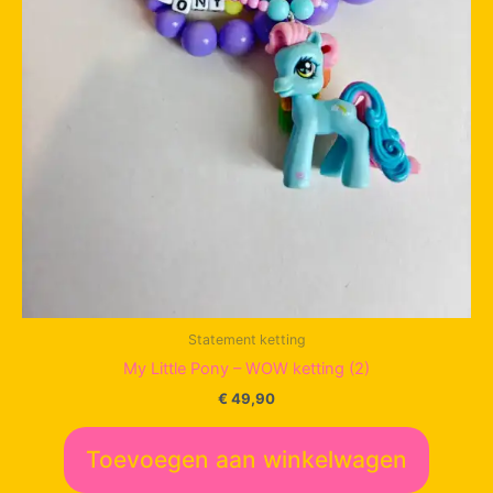
Statement ketting
My Little Pony – WOW ketting (2)
€
49,90
Toevoegen aan winkelwagen