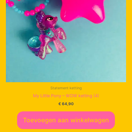
Statement ketting
My Little Pony – WOW ketting (4)
€
64,90
Toevoegen aan winkelwagen