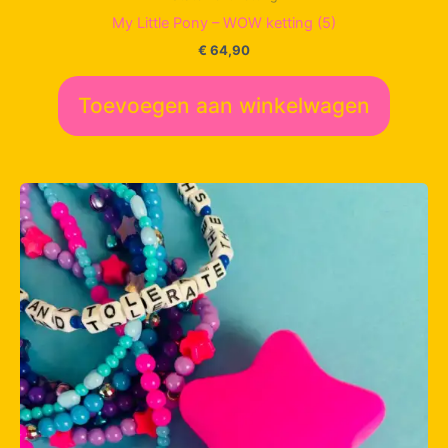
My Little Pony – WOW ketting (5)
€
64,90
Toevoegen aan winkelwagen