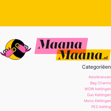
Categoriëen
Kerstkransen
Bag Charms
WOW kettingen
Duo Kettingen
Mono Kettingen
PEZ-ketting