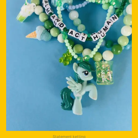
Statement ketting