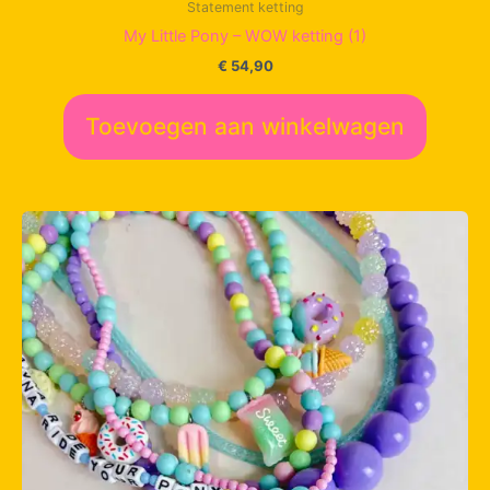
Statement ketting
My Little Pony – WOW ketting (1)
€
54,90
Toevoegen aan winkelwagen