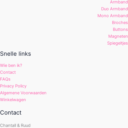
Armband
Duo Armband
Mono Armband
Broches
Buttons
Magneten
Spiegeltjes
Snelle links
Wie ben ik?
Contact
FAQs
Privacy Policy
Algemene Voorwaarden
Winkelwagen
Contact
Chantall & Ruud