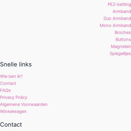
PEZ-ketting
Armband
Duo Armband
Mono Armband
Broches
Buttons
Magneten
Spiegeltjes
Snelle links
Wie ben ik?
Contact
FAQs
Privacy Policy
Algemene Voorwaarden
Winkelwagen
Contact