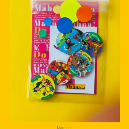
Magneet