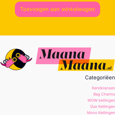
Toevoegen aan winkelwagen
Categoriëen
Kerstkransen
Bag Charms
WOW kettingen
Duo Kettingen
Mono Kettingen