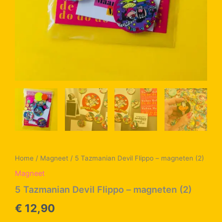
Home
/
Magneet
/ 5 Tazmanian Devil Flippo – magneten (2)
Magneet
5 Tazmanian Devil Flippo – magneten (2)
€
12,90