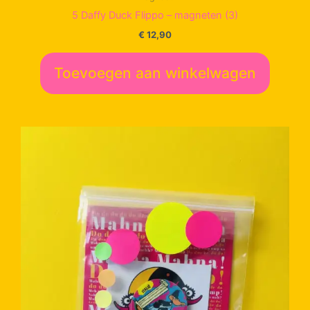
5 Daffy Duck Flippo – magneten (3)
€
12,90
Toevoegen aan winkelwagen