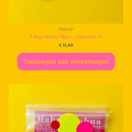
Magneet
5 Bugs Bunny Flippo – magneten (1)
€
12,90
Toevoegen aan winkelwagen