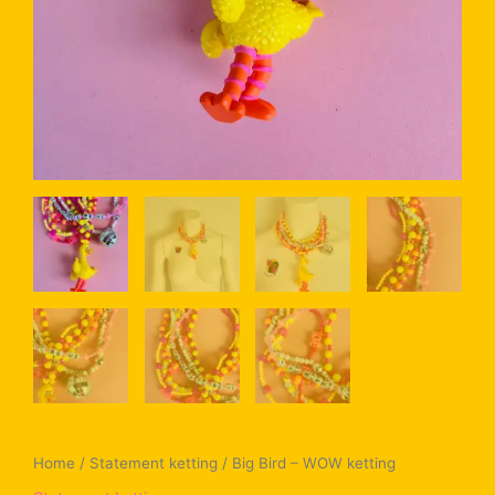
Home
/
Statement ketting
/ Big Bird – WOW ketting