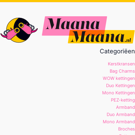
Categoriëen
Kerstkransen
Bag Charms
WOW kettingen
Duo Kettingen
Mono Kettingen
PEZ-ketting
Armband
Duo Armband
Mono Armband
Broches