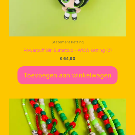
Statement ketting
Powerpuff Girl Buttercup – WOW ketting (2)
€
64,90
Toevoegen aan winkelwagen