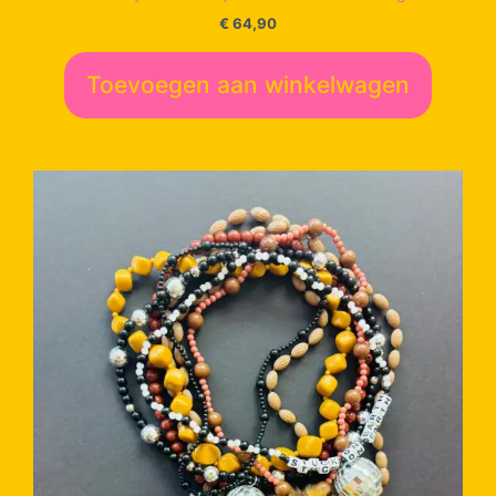
€
64,90
Toevoegen aan winkelwagen