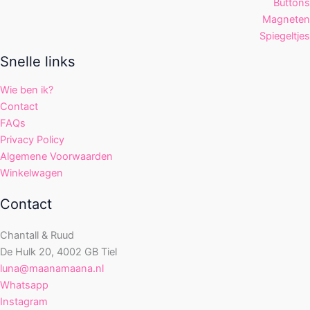
Buttons
Magneten
Spiegeltjes
Snelle links
Wie ben ik?
Contact
FAQs
Privacy Policy
Algemene Voorwaarden
Winkelwagen
Contact
Chantall & Ruud
De Hulk 20, 4002 GB Tiel
luna@maanamaana.nl
Whatsapp
Instagram