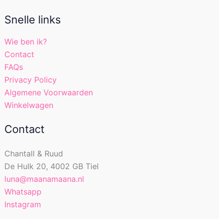
Snelle links
Wie ben ik?
Contact
FAQs
Privacy Policy
Algemene Voorwaarden
Winkelwagen
Contact
Chantall & Ruud
De Hulk 20, 4002 GB Tiel
luna@maanamaana.nl
Whatsapp
Instagram