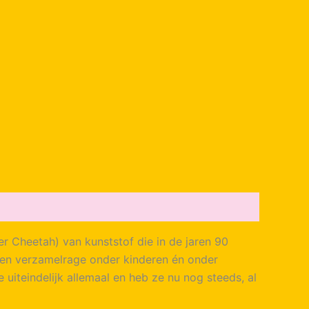
er Cheetah) van kunststof die in de jaren 90
een verzamelrage onder kinderen én onder
uiteindelijk allemaal en heb ze nu nog steeds, al