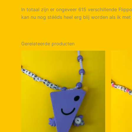
In totaal zijn er ongeveer 615 verschillende Flipp
kan nu nog stééds heel erg blij worden als ik met
Gerelateerde producten