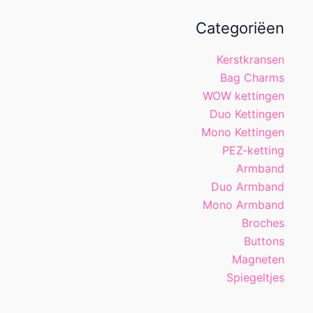
Categoriëen
Kerstkransen
Bag Charms
WOW kettingen
Duo Kettingen
Mono Kettingen
PEZ-ketting
Armband
Duo Armband
Mono Armband
Broches
Buttons
Magneten
Spiegeltjes