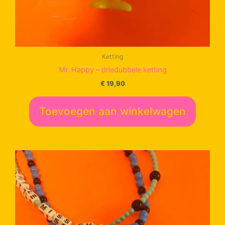
Ketting
Mr. Happy – driedubbele ketting
€
19,90
Toevoegen aan winkelwagen