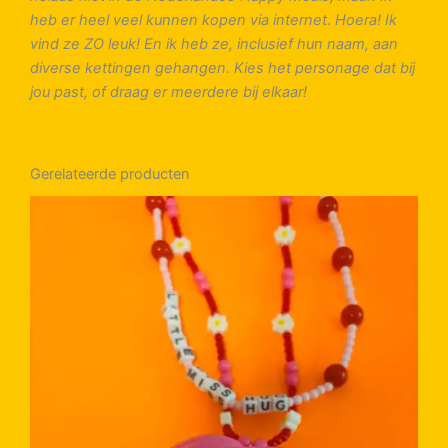
heb er heel veel kunnen kopen via internet. Hoera! Ik
vind ze ZO leuk! En ik heb ze, inclusief hun naam, aan
diverse kettingen gehangen. Kies het personage dat bij
jou past, of draag er meerdere bij elkaar!
Gerelateerde producten