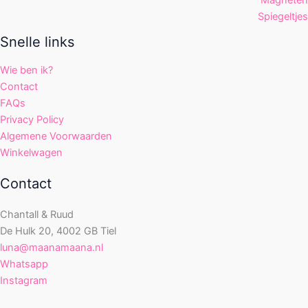
Spiegeltjes
Snelle links
Wie ben ik?
Contact
FAQs
Privacy Policy
Algemene Voorwaarden
Winkelwagen
Contact
Chantall & Ruud
De Hulk 20, 4002 GB Tiel
luna@maanamaana.nl
Whatsapp
Instagram