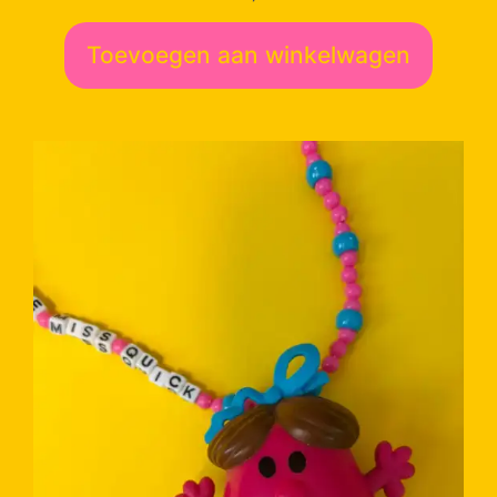
Toevoegen aan winkelwagen