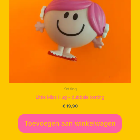
Ketting
Little Miss Hug – dubbele ketting
€
19,90
Toevoegen aan winkelwagen