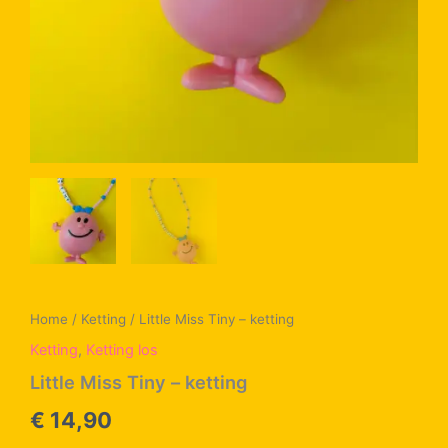
Home
/
Ketting
/ Little Miss Tiny – ketting
Ketting
,
Ketting los
Little Miss Tiny – ketting
€
14,90