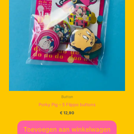
Button
Porky Pig – 5 Flippo buttons
€
12,90
Toevoegen aan winkelwagen