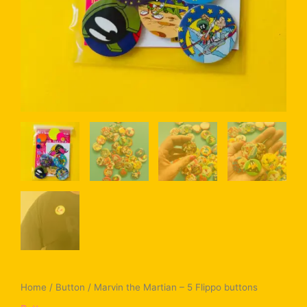
Home
/
Button
/ Marvin the Martian – 5 Flippo buttons