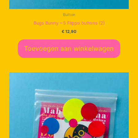
Button
Bugs Bunny – 5 Flippo buttons (2)
€
12,90
Toevoegen aan winkelwagen