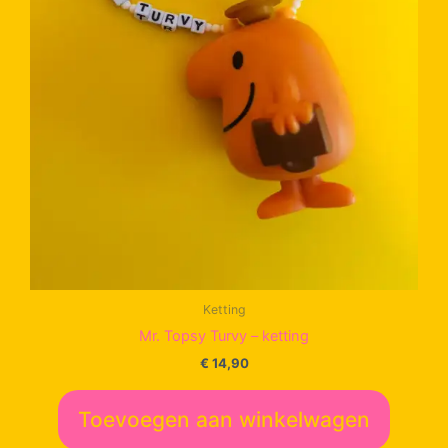
Ketting
Mr. Topsy Turvy – ketting
€
14,90
Toevoegen aan winkelwagen