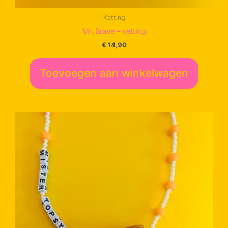
Ketting
Mr. Brave – ketting
€
14,90
Toevoegen aan winkelwagen