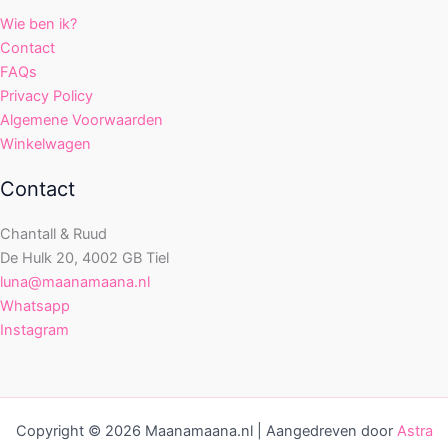
Wie ben ik?
Contact
FAQs
Privacy Policy
Algemene Voorwaarden
Winkelwagen
Contact
Chantall & Ruud
De Hulk 20, 4002 GB Tiel
luna@maanamaana.nl
Whatsapp
Instagram
Copyright © 2026 Maanamaana.nl | Aangedreven door
Astra