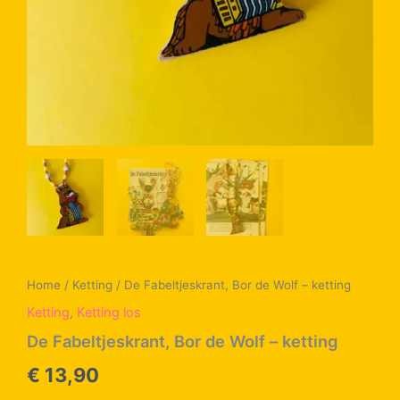
Home
/
Ketting
/ De Fabeltjeskrant, Bor de Wolf – ketting
Ketting
,
Ketting los
De Fabeltjeskrant, Bor de Wolf – ketting
€
13,90