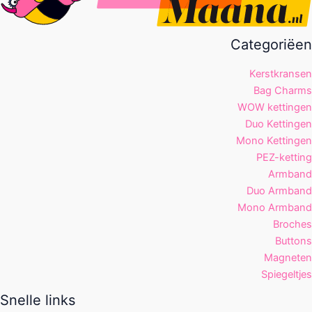
Categoriëen
Kerstkransen
Bag Charms
WOW kettingen
Duo Kettingen
Mono Kettingen
PEZ-ketting
Armband
Duo Armband
Mono Armband
Broches
Buttons
Magneten
Spiegeltjes
Snelle links