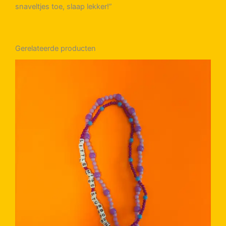
snaveltjes toe, slaap lekker!”
Gerelateerde producten