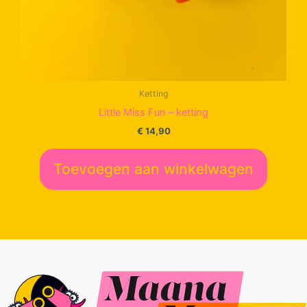
Ketting
Little Miss Fun – ketting
€
14,90
Toevoegen aan winkelwagen