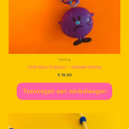
Ketting
Little Miss Stubborn – dubbele ketting
€
19,90
Toevoegen aan winkelwagen