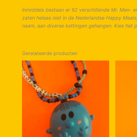
Inmiddels bestaan er 92 verschillende Mr. Men- e
zaten helaas niet in de Nederlandse Happy Meals, m
naam, aan diverse kettingen gehangen. Kies het pe
Gerelateerde producten