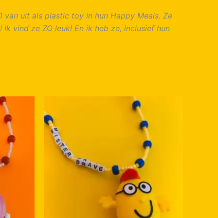
van uit als plastic toy in hun Happy Meals. Ze
Ik vind ze ZO leuk! En ik heb ze, inclusief hun