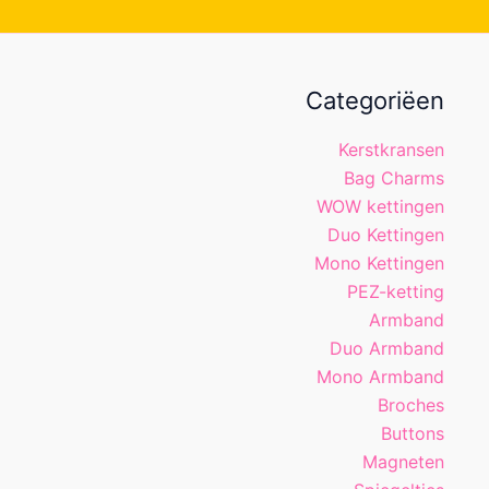
Categoriëen
Kerstkransen
Bag Charms
WOW kettingen
Duo Kettingen
Mono Kettingen
PEZ-ketting
Armband
Duo Armband
Mono Armband
Broches
Buttons
Magneten