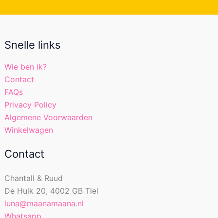
Snelle links
Wie ben ik?
Contact
FAQs
Privacy Policy
Algemene Voorwaarden
Winkelwagen
Contact
Chantall & Ruud
De Hulk 20, 4002 GB Tiel
luna@maanamaana.nl
Whatsapp