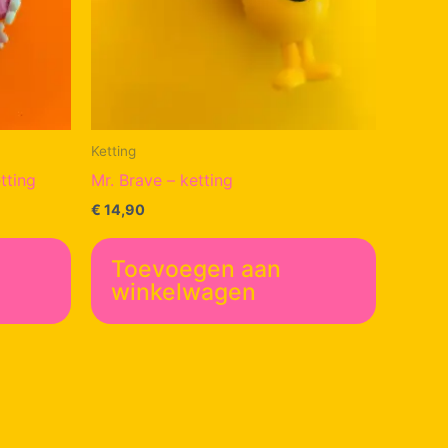
Ketting
tting
Mr. Brave – ketting
€
14,90
Toevoegen aan
winkelwagen