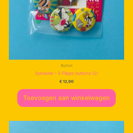
Button
Sylvester – 5 Flippo buttons (2)
€
12,90
Toevoegen aan winkelwagen