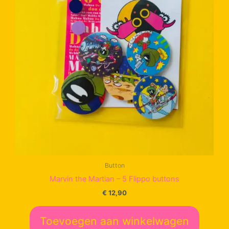
Button
Marvin the Martian – 5 Flippo buttons
€
12,90
Toevoegen aan winkelwagen