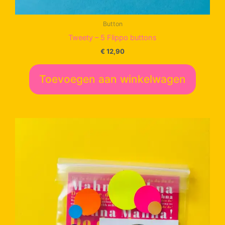
Button
Tweety – 5 Flippo buttons
€
12,90
Toevoegen aan winkelwagen